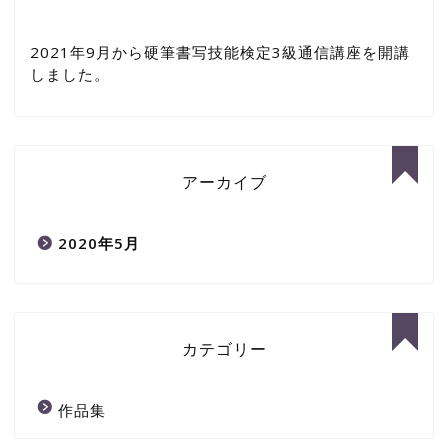
2021年9月から硬筆書写技能検定3級通信講座を開講
しました。
アーカイブ
2020年5月
カテゴリー
作品集