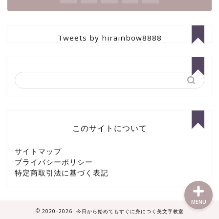
Tweets by hirainbow8888
ホーム
作品集サイト
サービス内容
このサイトについて
お問い合わせ
サイトマップ
プライバシーポリシー
特定商取引法に基づく表記
MENU
2020–2026 今日から始めてもすぐに身につく美文字教室