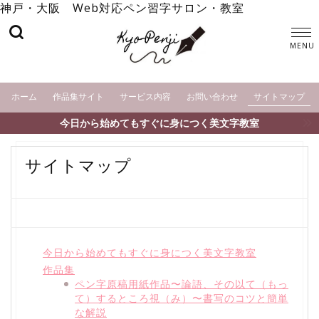
神戸・大阪 Web対応ペン習字サロン・教室
ホーム
作品集サイト
サービス内容
お問い合わせ
サイトマップ
今日から始めてもすぐに身につく美文字教室
サイトマップ
今日から始めてもすぐに身につく美文字教室
作品集
ペン字原稿用紙作品〜論語、その以て（もっ
て）するところ視（み）〜書写のコツと簡単
な解説