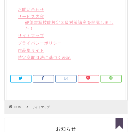
お問い合わせ
サービス内容
硬筆書写技能検定３級対策講座を開講しまし
た！
サイトマップ
プライバシーポリシー
作品集サイト
特定商取引法に基づく表記
HOME
サイトマップ
お知らせ